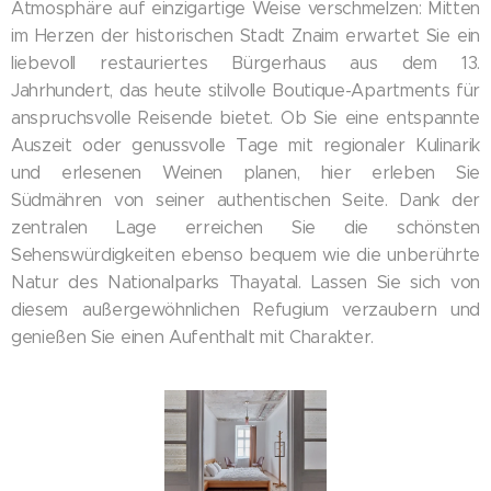
Atmosphäre auf einzigartige Weise verschmelzen: Mitten
im Herzen der historischen Stadt Znaim erwartet Sie ein
liebevoll restauriertes Bürgerhaus aus dem 13.
Jahrhundert, das heute stilvolle Boutique-Apartments für
anspruchsvolle Reisende bietet. Ob Sie eine entspannte
Auszeit oder genussvolle Tage mit regionaler Kulinarik
und erlesenen Weinen planen, hier erleben Sie
Südmähren von seiner authentischen Seite. Dank der
zentralen Lage erreichen Sie die schönsten
Sehenswürdigkeiten ebenso bequem wie die unberührte
Natur des Nationalparks Thayatal. Lassen Sie sich von
diesem außergewöhnlichen Refugium verzaubern und
genießen Sie einen Aufenthalt mit Charakter.