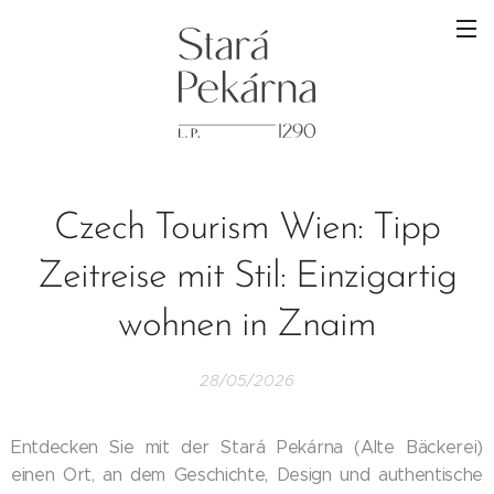
Czech Tourism Wien: Tipp
Zeitreise mit Stil: Einzigartig
wohnen in Znaim
28/05/2026
Entdecken Sie mit der Stará Pekárna (Alte Bäckerei)
einen Ort, an dem Geschichte, Design und authentische