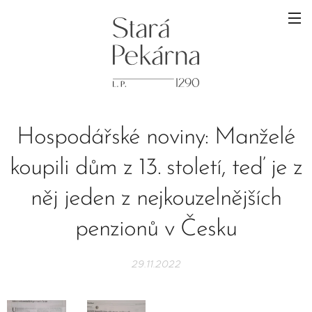
Hospodářské noviny: Manželé
koupili dům z 13. století, teď je z
něj jeden z nejkouzelnějších
penzionů v Česku
29.11.2022