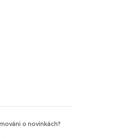
ormováni o novinkách?